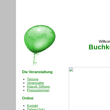
Willko
Buchk
Die Veranstaltung
Termine
Veranstalter
Klassik Stiftung
Pressestimmen
Online
Kontakt
Datenschutz